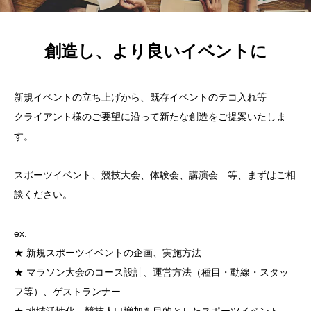
創造し、より良いイベントに
新規イベントの立ち上げから、既存イベントのテコ入れ等
クライアント様のご要望に沿って新たな創造をご提案いたしま
す。
スポーツイベント、競技大会、体験会、講演会 等、まずはご相
談ください。
ex.
★ 新規スポーツイベントの企画、実施方法
★ マラソン大会のコース設計、運営方法（種目・動線・スタッ
フ等）、ゲストランナー