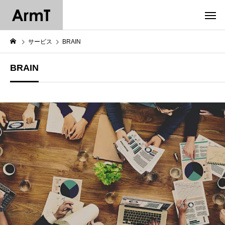
サービス
BRAIN
BRAIN