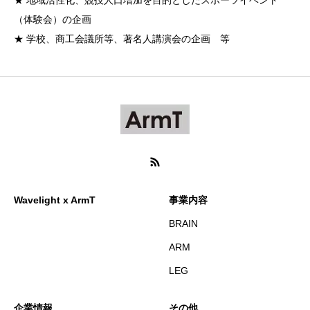
★ 地域活性化、競技人口増加を目的としたスポーツイベント
（体験会）の企画
★ 学校、商工会議所等、著名人講演会の企画 等
Wavelight x ArmT
事業内容
BRAIN
ARM
LEG
企業情報
その他