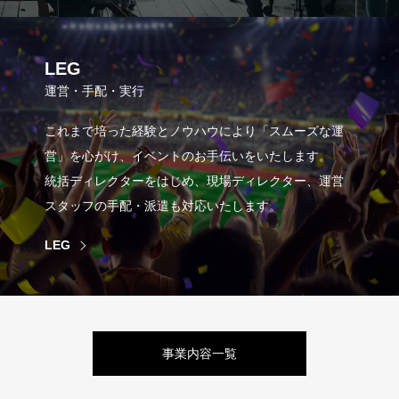
LEG
運営・手配・実行
これまで培った経験とノウハウにより「スムーズな運
営」を心がけ、イベントのお手伝いをいたします。
統括ディレクターをはじめ、現場ディレクター、運営
スタッフの手配・派遣も対応いたします。
LEG
事業内容一覧