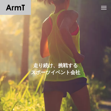
走り続け、挑戦する
スポーツイベント会社