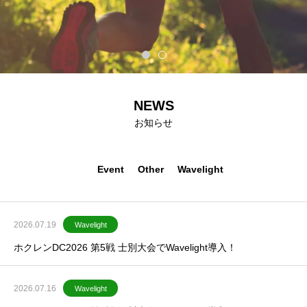
NEWS
お知らせ
Event
Other
Wavelight
2026.07.19
Wavelight
ホクレンDC2026 第5戦 士別大会でWavelight導入！
2026.07.16
Wavelight