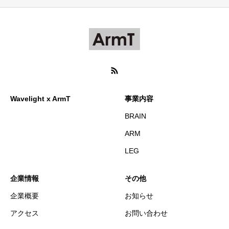
Wavelight x ArmT
事業内容
BRAIN
ARM
LEG
企業情報
その他
企業概要
お知らせ
アクセス
お問い合わせ