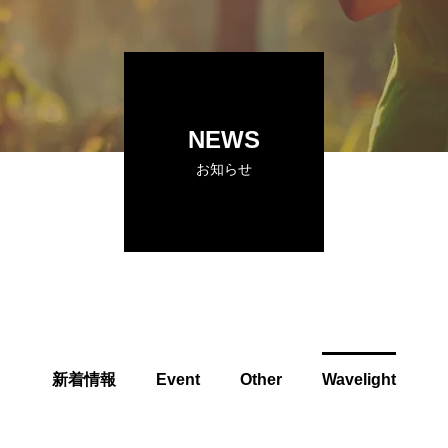
NEWS
お知らせ
新着情報
Event
Other
Wavelight