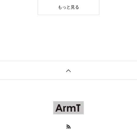
もっと見る