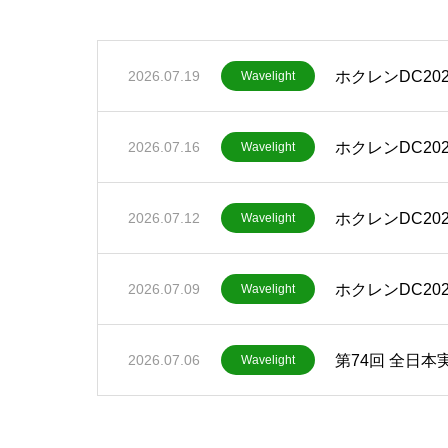
ホクレンDC202
2026.07.19
Wavelight
ホクレンDC202
2026.07.16
Wavelight
ホクレンDC202
2026.07.12
Wavelight
ホクレンDC202
2026.07.09
Wavelight
第74回 全日本実
2026.07.06
Wavelight