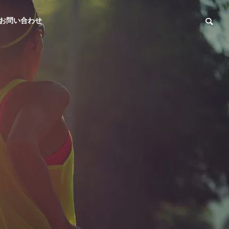
お問い合わせ
LEG
運営・手配・実行